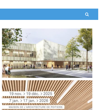
Rechercher: