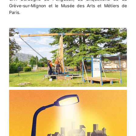
Grève-sur-Mignon et le Musée des Arts et Métiers de
Paris.